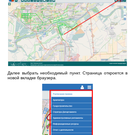
Далее выбрать необходимый пункт. Страница откроется в
новой вкладке браузера.