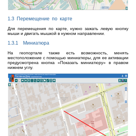
1.3 Перемещение по карте
Для перемещения по карте, нужно зажать левую кнопку
мыши и двигать мышкой в нужном направлении.
1.3.1 Миниатюра
На геопортале также есть возможность, менять
местоположение с помощью миниатюры, для ее активации
предусмотрена кнопка «Показать миниатюру» в правом
нижнем углу.