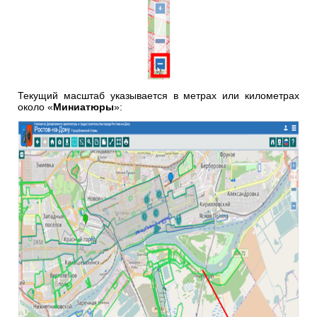
Текущий масштаб указывается в метрах или километрах
около «
Миниатюры
»: