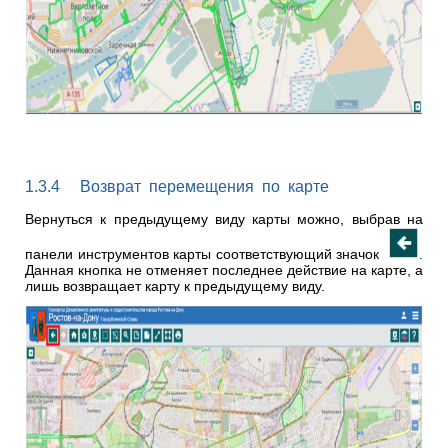
1.3.4 Возврат перемещения по карте
Вернуться к предыдущему виду карты можно, выбрав на
панели инструментов карты соответствующий значок
.
Данная кнопка не отменяет последнее действие на карте, а
лишь возвращает карту к предыдущему виду.