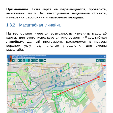
Примечание.
Если карта не перемещается, проверьте,
выключены ли у Вас инструменты выделения объекта,
измерения расстояния и измерения площади.
1.3.2 Масштабная линейка
На геопортале имеется возможность изменять масштаб
карты, для этого используется инструмент «
Масштабная
линейка
». Данный инструмент, расположен в правом
верхнем углу под панелью управления для смены
масштаба: