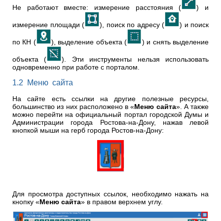
Не работают вместе: измерение расстояния (
) и
измерение площади (
), поиск по адресу (
) и поиск
по КН (
), выделение объекта (
) и снять выделение
объекта (
). Эти инструменты нельзя использовать
одновременно при работе с порталом.
1.2 Меню сайта
На сайте есть ссылки на другие полезные ресурсы,
большинство из них расположено в «
Меню сайта
». А также
можно перейти на официальный портал городской Думы и
Администрации города Ростова-на-Дону, нажав левой
кнопкой мыши на герб города Ростов-на-Дону:
Для просмотра доступных ссылок, необходимо нажать на
кнопку «
Меню сайта
» в правом верхнем углу.