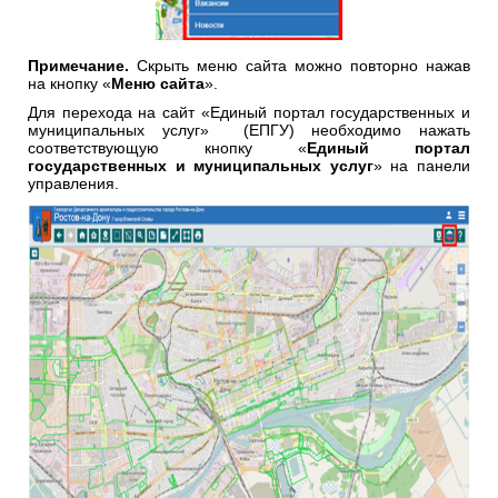
Примечание.
Скрыть меню сайта можно повторно нажав
на кнопку «
Меню сайта
».
Для перехода на сайт «Единый портал государственных и
муниципальных услуг» (ЕПГУ) необходимо нажать
соответствующую кнопку «
Единый портал
государственных и муниципальных услуг
» на панели
управления.