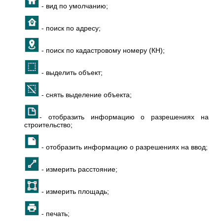
- вид по умолчанию;
- поиск по адресу;
- поиск по кадастровому номеру (КН);
- выделить объект;
- снять выделение объекта;
- отобразить информацию о разрешениях на
строительство;
- отобразить информацию о разрешениях на ввод;
- измерить расстояние;
- измерить площадь;
- печать;