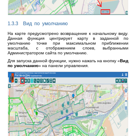
1.3.3 Вид по умолчанию
На карте предусмотрено возвращение к начальному виду.
Данная функция центрирует карту в заданной по
умолчанию точке при максимальном приближении
масштаба, с отображением слоев, выбранными
Администратором сайта по умолчанию.
Для запуска данной функции, нужно нажать на кнопку «
Вид
по умолчанию
» на панели управления.