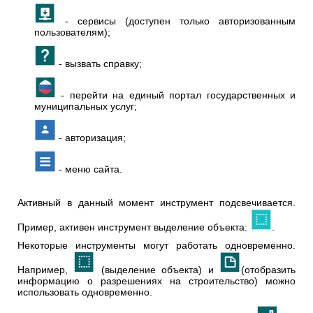
- сервисы (доступен только авторизованным
пользователям);
- вызвать справку;
- перейти на единый портал государственных и
муниципальных услуг;
- авторизация;
- меню сайта.
Активный в данный момент инструмент подсвечивается.
Пример, активен инструмент выделение объекта:
.
Некоторые инструменты могут работать одновременно.
Например,
(выделение объекта) и
(отобразить
информацию о разрешениях на строительство) можно
использовать одновременно.