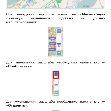
При наведении курсором мыши на «
Масштабную
линейку
», появляется подсказка по уровню
масштабирования:
Для увеличения масштаба необходимо нажать кнопку
«
Приблизить
»:
Для уменьшения масштаба необходимо нажать кнопку
«
Отдалить
»: