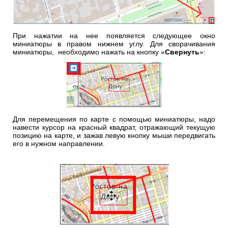
При нажатии на нее появляется следующее окно
миниатюры в правом нижнем углу. Для сворачивания
миниатюры, необходимо нажать на кнопку «
Свернуть
»:
Для перемещения по карте с помощью миниатюры, надо
навести курсор на красный квадрат, отражающий текущую
позицию на карте, и зажав левую кнопку мыши передвигать
его в нужном направлении.